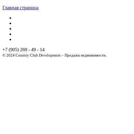
Главная страница
+7 (905) 269 - 49 - 14
© 2024 Country Club Development – Продажа недвижимости.