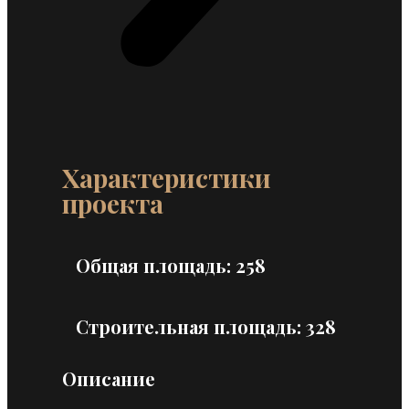
Характеристики
проекта
Общая площадь: 258
Строительная площадь: 328
Описание