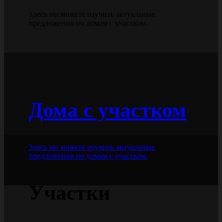
Здесь вы можете изучить актуальные
предложения по домам с участком.
Дома с участком
Здесь вы можете изучить актуальные
предложения по домам с участком.
Участки