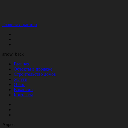
Главная страница
arrow_back
Главная
Объекты в продаже
Строительство домов
Услуги
О нас
Вакансии
Контакты
Адрес: