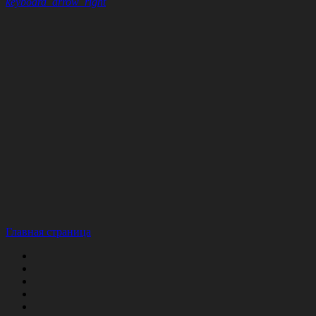
keyboard_arrow_right
Главная страница