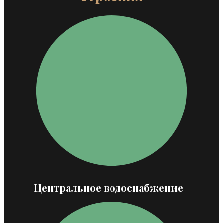
Центральное водоснабжение