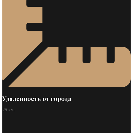
Удаленность от города
25 км.