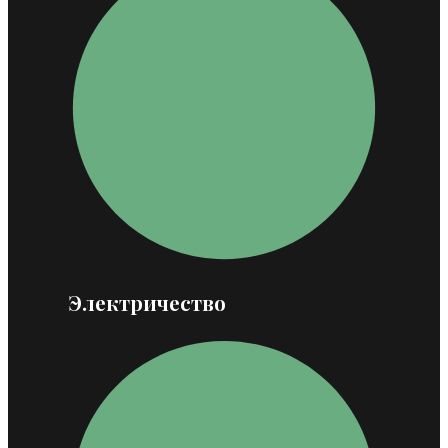
Электричество