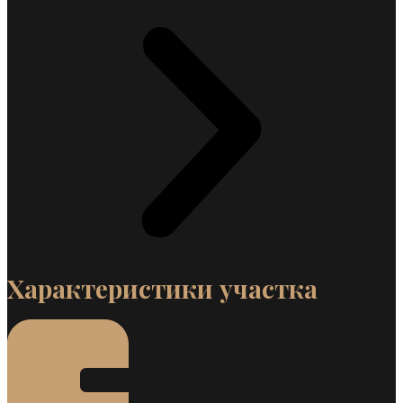
Характеристики участка