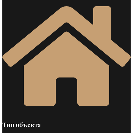
Тип объекта