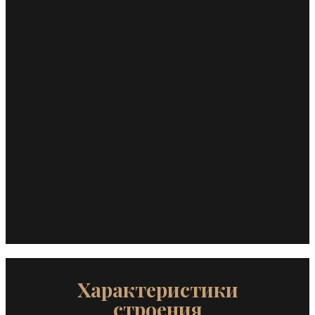
Характеристики
строения