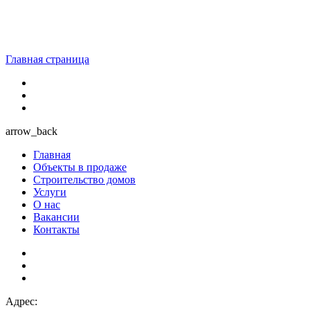
Главная страница
arrow_back
Главная
Объекты в продаже
Строительство домов
Услуги
О нас
Вакансии
Контакты
Адрес: