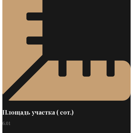
Площадь участка ( сот.)
6.01