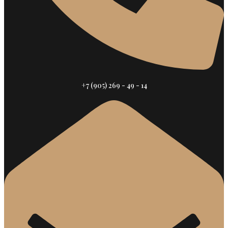
+7 (905) 269 - 49 - 14