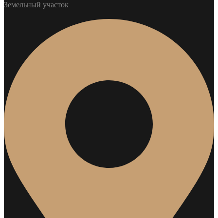
Земельный участок