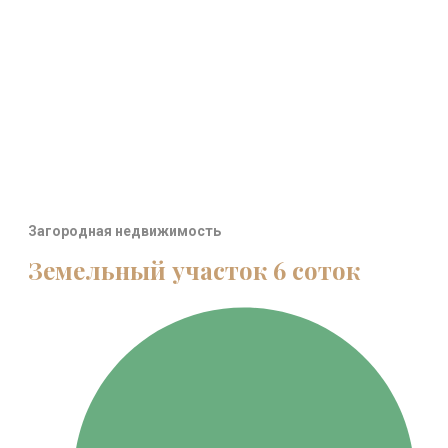
Загородная недвижимость
Земельный участок 6 соток