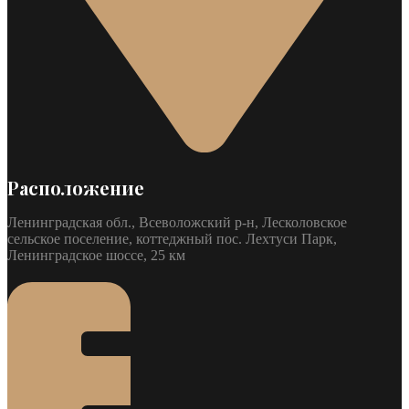
Расположение
Ленинградская обл., Всеволожский р-н, Лесколовское
сельское поселение, коттеджный пос. Лехтуси Парк,
Ленинградское шоссе, 25 км