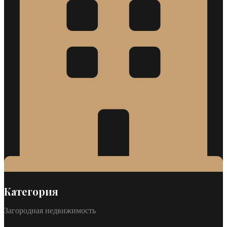
Категория
Загородная недвижимость