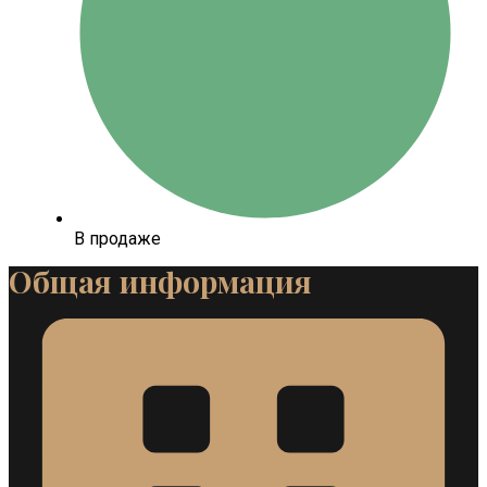
В продаже
Общая информация