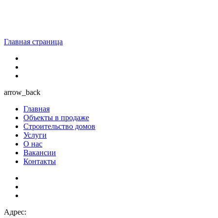
Главная страница
arrow_back
Главная
Объекты в продаже
Строительство домов
Услуги
О нас
Вакансии
Контакты
Адрес: