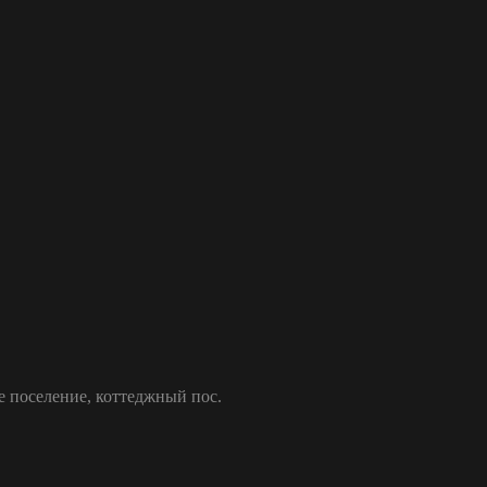
е поселение, коттеджный пос.